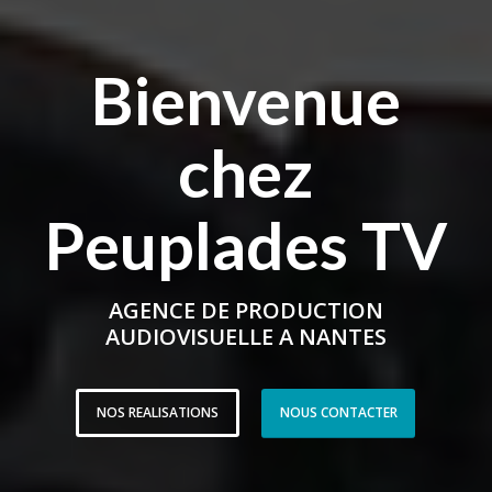
Bienvenue
chez
Peuplades TV
AGENCE DE PRODUCTION
AUDIOVISUELLE A NANTES
NOS REALISATIONS
NOUS CONTACTER